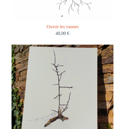
Ouvrir les vannes
40,00
€