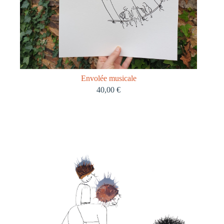
Envolée musicale
40,00
€