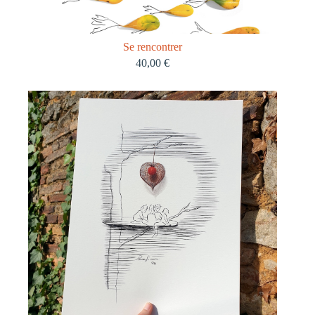
Se rencontrer
40,00
€