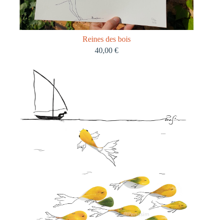
Reines des bois
40,00
€