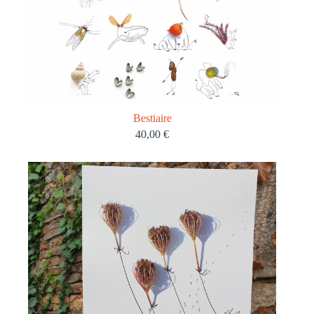
Bestiaire
40,00
€