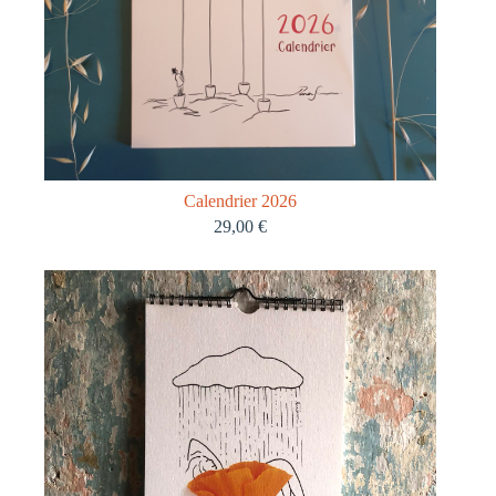
Calendrier 2026
29,00
€