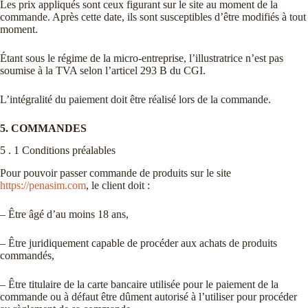
Les prix appliqués sont ceux figurant sur le site au moment de la
commande. Après cette date, ils sont susceptibles d’être modifiés à tout
moment.
Étant sous le régime de la micro-entreprise, l’illustratrice n’est pas
soumise à la TVA selon l’articel 293 B du CGI.
L’intégralité du paiement doit être réalisé lors de la commande.
5. COMMANDES
5 . 1 Conditions préalables
Pour pouvoir passer commande de produits sur le site
https://penasim.com
, le client doit :
– Être âgé d’au moins 18 ans,
– Être juridiquement capable de procéder aux achats de produits
commandés,
– Être titulaire de la carte bancaire utilisée pour le paiement de la
commande ou à défaut être dûment autorisé à l’utiliser pour procéder