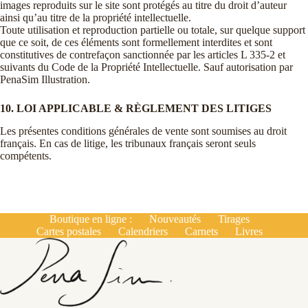
images reproduits sur le site sont protégés au titre du droit d’auteur
ainsi qu’au titre de la propriété intellectuelle.
Toute utilisation et reproduction partielle ou totale, sur quelque support
que ce soit, de ces éléments sont formellement interdites et sont
constitutives de contrefaçon sanctionnée par les articles L 335-2 et
suivants du Code de la Propriété Intellectuelle. Sauf autorisation par
PenaSim Illustration.
10. LOI APPLICABLE & RÈGLEMENT DES LITIGES
Les présentes conditions générales de vente sont soumises au droit
français. En cas de litige, les tribunaux français seront seuls
compétents.
Boutique en ligne :
Nouveautés
Tirages
Cartes postales
Calendriers
Carnets
Livres