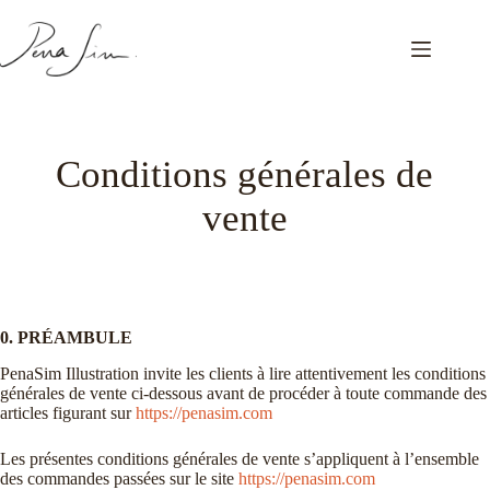
Passer
au
contenu
Conditions générales de
vente
0. PRÉAMBULE
PenaSim Illustration invite les clients à lire attentivement les conditions
générales de vente ci-dessous avant de procéder à toute commande des
articles figurant sur
https://penasim.com
Les présentes conditions générales de vente s’appliquent à l’ensemble
des commandes passées sur le site
https://penasim.com