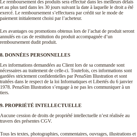
Le remboursement des produits sera effectué dans les meilleurs délais
et au plus tard dans les 30 jours suivant la date à laquelle le droit a été
exercé. Le remboursement s’effectuera par crédit sur le mode de
paiement initialement choisi par l’acheteur.
Les avantages ou promotions obtenus lors de l’achat de produit seront
annulés en cas de restitution du produit accompagnée d’un
remboursement dudit produit.
8. DONNÉES PERSONNELLES
Les informations demandées au Client lors de sa commande sont
nécessaires au traitement de celle-ci. Toutefois, ces informations sont
gardées strictement confidentielles par PenaSim Illustration et sont
traitées dans le respect de la loi Informatiques et Libertés du 6 janvier
1978. PenaSim Illustration s’engage à ne pas les communiquer à un
tiers.
9. PROPRIÉTÉ INTELLECTUELLE
Aucune cession de droits de propriété intellectuelle n’est réalisée au
travers des présentes CGV.
Tous les textes, photographies, commentaires, ouvrages, illustrations et