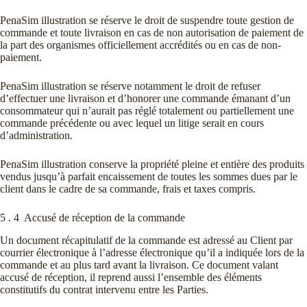
PenaSim illustration se réserve le droit de suspendre toute gestion de
commande et toute livraison en cas de non autorisation de paiement de
la part des organismes officiellement accrédités ou en cas de non-
paiement.
PenaSim illustration se réserve notamment le droit de refuser
d’effectuer une livraison et d’honorer une commande émanant d’un
consommateur qui n’aurait pas réglé totalement ou partiellement une
commande précédente ou avec lequel un litige serait en cours
d’administration.
PenaSim illustration conserve la propriété pleine et entière des produits
vendus jusqu’à parfait encaissement de toutes les sommes dues par le
client dans le cadre de sa commande, frais et taxes compris.
5 . 4 Accusé de réception de la commande
Un document récapitulatif de la commande est adressé au Client par
courrier électronique à l’adresse électronique qu’il a indiquée lors de la
commande et au plus tard avant la livraison. Ce document valant
accusé de réception, il reprend aussi l’ensemble des éléments
constitutifs du contrat intervenu entre les Parties.