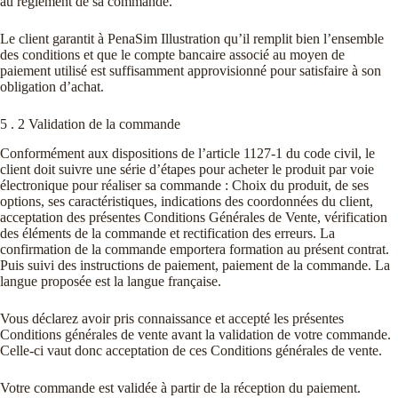
au règlement de sa commande.
Le client garantit à PenaSim Illustration qu’il remplit bien l’ensemble
des conditions et que le compte bancaire associé au moyen de
paiement utilisé est suffisamment approvisionné pour satisfaire à son
obligation d’achat.
5 . 2 Validation de la commande
Conformément aux dispositions de l’article 1127-1 du code civil, le
client doit suivre une série d’étapes pour acheter le produit par voie
électronique pour réaliser sa commande : Choix du produit, de ses
options, ses caractéristiques, indications des coordonnées du client,
acceptation des présentes Conditions Générales de Vente, vérification
des éléments de la commande et rectification des erreurs. La
confirmation de la commande emportera formation au présent contrat.
Puis suivi des instructions de paiement, paiement de la commande. La
langue proposée est la langue française.
Vous déclarez avoir pris connaissance et accepté les présentes
Conditions générales de vente avant la validation de votre commande.
Celle-ci vaut donc acceptation de ces Conditions générales de vente.
Votre commande est validée à partir de la réception du paiement.