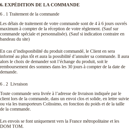
6. EXPÉDITION DE LA COMMANDE
6 . 1 Traitement de la commande
Les délais de traitement de votre commande sont de 4 à 6 jours ouvrés
maximum à compter de la réception de votre règlement. (Sauf sur
commande spéciale et personnalisée). (Sauf si indication contraire en
bandeau du site)
En cas d’indisponibilité du produit commandé, le Client en sera
informé au plus tôt et aura la possibilité d’annuler sa commande. Il aura
alors le choix de demander soit l’échange du produit, soit le
remboursement des sommes dans les 30 jours à compter de la date de
demande.
6 . 2 Livraison
Toute commande sera livrée à l’adresse de livraison indiquée par le
client lors de la commande, dans un envoi clos et solide, en lettre suivie
ou via les transporteurs Colissimo, en fonction du poids et de la taille
de la commande.
Les envois se font uniquement vers la France métropolitaine et les
DOM TOM.