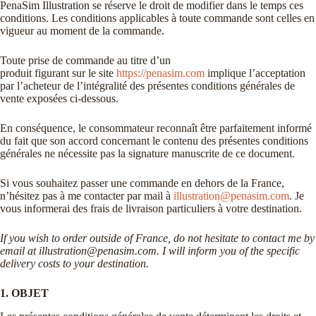
PenaSim Illustration se réserve le droit de modifier dans le temps ces
conditions. Les conditions applicables à toute commande sont celles en
vigueur au moment de la commande.
Toute prise de commande au titre d’un
produit figurant sur le site
https://penasim.com
implique l’acceptation
par l’acheteur de l’intégralité des présentes conditions générales de
vente exposées ci-dessous.
En conséquence, le consommateur reconnaît être parfaitement informé
du fait que son accord concernant le contenu des présentes conditions
générales ne nécessite pas la signature manuscrite de ce document.
Si vous souhaitez passer une commande en dehors de la France,
n’hésitez pas à me contacter par mail à
illustration@penasim.com
. Je
vous informerai des frais de livraison particuliers à votre destination.
If you wish to order outside of France, do not hesitate to contact me by
email at illustration@penasim.com. I will inform you of the specific
delivery costs to your destination.
1. OBJET