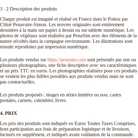
3 . 2 Description des produits
Chaque produit est imaginé et réalisé en France dans le Poitou par
Chloé Penavaire-Simon. Les œuvres originales sont entièrement
dessinées à la main sur papier à dessin ou sur tablette numérique. Les
photos de végétaux sont réalisées par PenaSim avec des éléments de la
nature récoltés dans la campagne environnante. Les illustrations sont
ensuite reproduites par impression numérique.
Les produits vendus sur
https://penasim.com
sont présentés par une ou
plusieurs photographies, une fiche descriptive avec ses caractéristiques
et un prix TTC en euros. Les photographies réalisées pour ces produits
se veulent les plus fidèles possibles aux produits vendus mais ne sont
pas contractuelles.
Les produits proposés : tirages en séries limitées ou non, cartes
postales, carnets, calendrier, livres.
4. PRIX
Les prix des produits sont indiqués en Euros Toutes Taxes Comprises,
hors participation aux frais de préparation logistique et de livraison,
facturés en supplément, et indiqués avant validation de la commande.