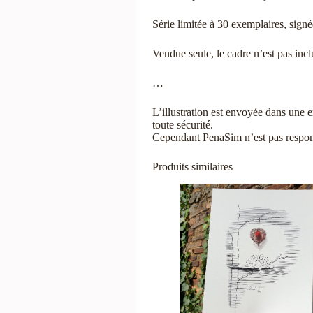
Série limitée à 30 exemplaires, sign
Vendue seule, le cadre n’est pas incl
…
L’illustration est envoyée dans une e
toute sécurité.
Cependant PenaSim n’est pas responsa
Produits similaires