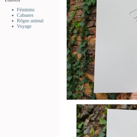
Féminins
Cabanes
Règne animal
Voyage