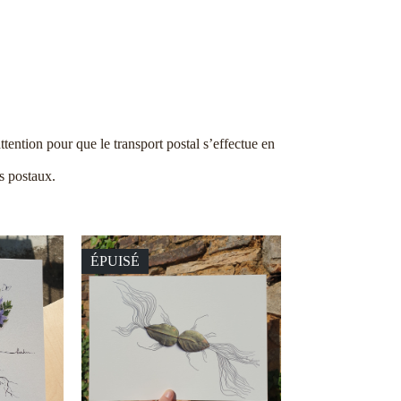
tention pour que le transport postal s’effectue en
s postaux.
ÉPUISÉ