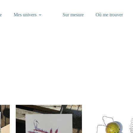
e
Mes univers
Sur mesure
Où me trouver