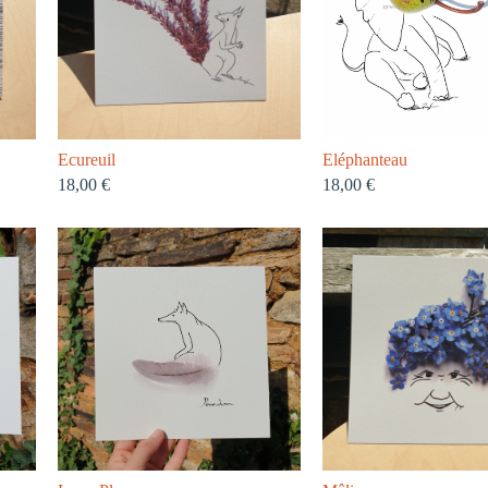
Ecureuil
Eléphanteau
18,00
€
18,00
€