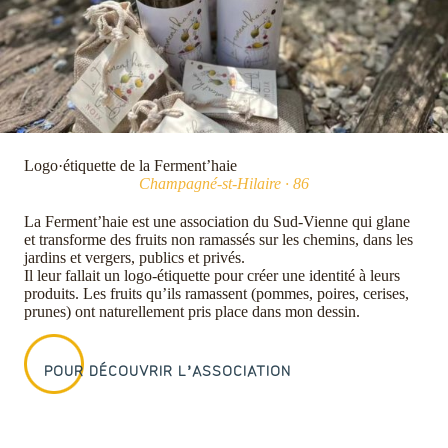
Logo·étiquette de la Ferment’haie
Champagné-st-Hilaire
· 86
La Ferment’haie est une association du Sud-Vienne qui glane
et transforme des fruits non ramassés sur les chemins, dans les
jardins et vergers, publics et privés.
Il leur fallait un logo-étiquette pour créer une identité à leurs
produits. Les fruits qu’ils ramassent (pommes, poires, cerises,
prunes) ont naturellement pris place dans mon dessin.
POUR DÉCOUVRIR L’ASSOCIATION