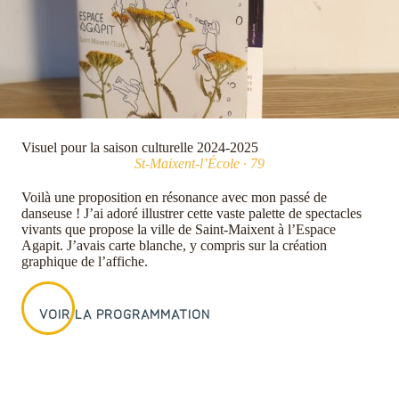
Visuel pour la saison culturelle 2024-2025
St-Maixent-l’École · 79
Voilà une proposition en résonance avec mon passé de
danseuse ! J’ai adoré illustrer cette vaste palette de spectacles
vivants que propose la ville de Saint-Maixent à l’Espace
Agapit. J’avais carte blanche, y compris sur la création
graphique de l’affiche.
VOIR LA PROGRAMMATION