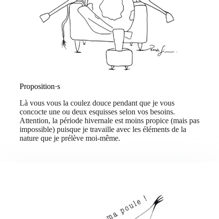
Proposition·s
Là vous vous la coulez douce pendant que je vous
concocte une ou deux esquisses selon vos besoins.
Attention, la période hivernale est moins propice (mais pas
impossible) puisque je travaille avec les éléments de la
nature que je prélève moi-même.