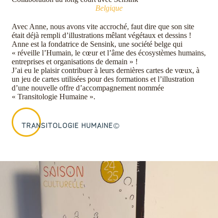
Belgique
Avec Anne, nous avons vite accroché, faut dire que son site
était déjà rempli d’illustrations mêlant végétaux et dessins !
Anne est la fondatrice de Sensink, une société belge qui
« réveille l’Humain, le cœur et l’âme des écosystèmes humains,
entreprises et organisations de demain » !
J’ai eu le plaisir contribuer à leurs dernières cartes de vœux, à
un jeu de cartes utilisées pour des formations et l’illustration
d’une nouvelle offre d’accompagnement nommée
« Transitologie Humaine ».
TRANSITOLOGIE HUMAINE
©