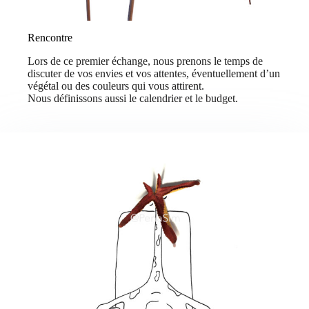
Rencontre
Lors de ce premier échange, nous prenons le temps de
discuter de vos envies et vos attentes, éventuellement d’un
végétal ou des couleurs qui vous attirent.
Nous définissons aussi le calendrier et le budget.