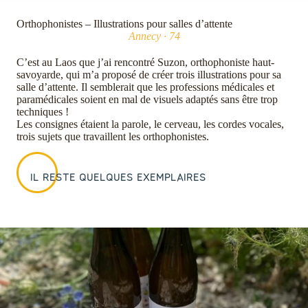
Orthophonistes – Illustrations pour salles d’attente
Annecy · 74
C’est au Laos que j’ai rencontré Suzon, orthophoniste haut-
savoyarde, qui m’a proposé de créer trois illustrations pour sa
salle d’attente. Il semblerait que les professions médicales et
paramédicales soient en mal de visuels adaptés sans être trop
techniques !
Les consignes étaient la parole, le cerveau, les cordes vocales,
trois sujets que travaillent les orthophonistes.
IL RESTE QUELQUES EXEMPLAIRES