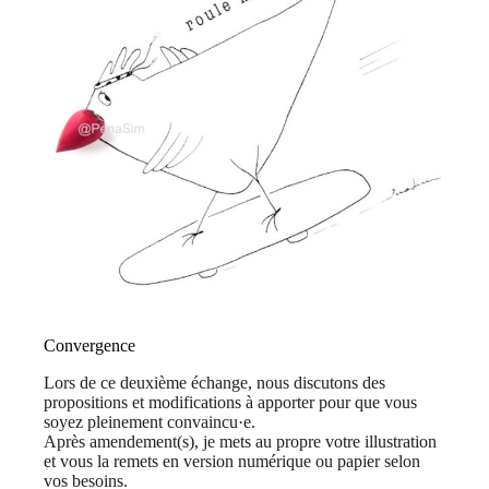
Convergence
Lors de ce deuxième échange, nous discutons des
propositions et modifications à apporter pour que vous
soyez pleinement convaincu·e.
Après amendement(s), je mets au propre votre illustration
et vous la remets en version numérique ou papier selon
vos besoins.