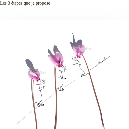
Les 3 étapes que je propose