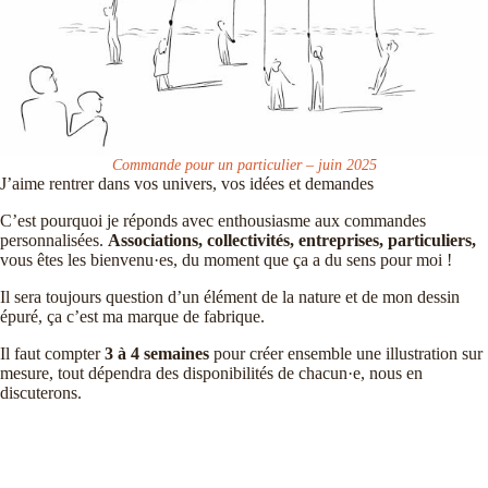
Commande pour un particulier – juin 2025
J’aime rentrer dans vos univers, vos idées et demandes
C’est pourquoi je réponds avec enthousiasme aux commandes
personnalisées.
Associations, collectivités, entreprises, particuliers,
vous êtes les bienvenu·es, du moment que ça a du sens pour moi !
Il sera toujours question d’un élément de la nature et de mon dessin
épuré, ça c’est ma marque de fabrique.
Il faut compter
3 à 4 semaines
pour créer ensemble une illustration sur
mesure, tout dépendra des disponibilités de chacun·e, nous en
discuterons.