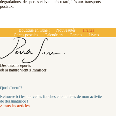
dégradations, des pertes et éventuels retard, liés aux transports
postaux.
Boutique en ligne :
Nouveautés
Tirages
Cartes postales
Calendriers
Carnets
Livres
Des dessins épurés
où la nature vient s'immiscer
Quoi d'neuf ?
Retrouve ici les nouvelles fraiches et concrètes de mon activité
de dessinaturice !
> tous les articles