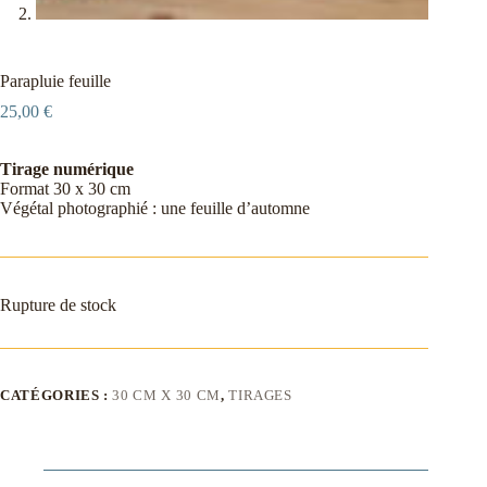
Parapluie feuille
25,00
€
Tirage numérique
Format 30 x 30 cm
Végétal photographié : une feuille d’automne
Rupture de stock
CATÉGORIES :
30 CM X 30 CM
,
TIRAGES