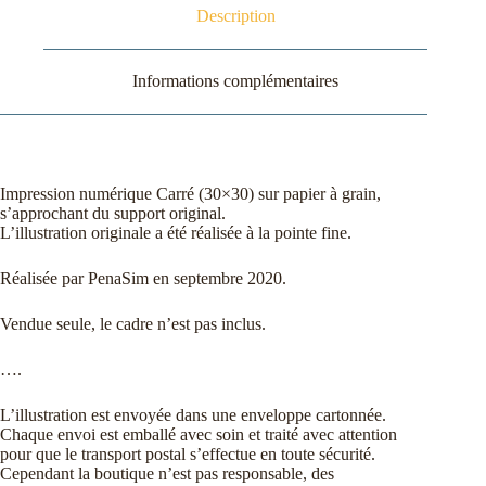
Description
Informations complémentaires
Impression numérique Carré (30×30) sur papier à grain,
s’approchant du support original.
L’illustration originale a été réalisée à la pointe fine.
Réalisée par PenaSim en septembre 2020.
Vendue seule, le cadre n’est pas inclus.
….
L’illustration est envoyée dans une enveloppe cartonnée.
Chaque envoi est emballé avec soin et traité avec attention
pour que le transport postal s’effectue en toute sécurité.
Cependant la boutique n’est pas responsable, des